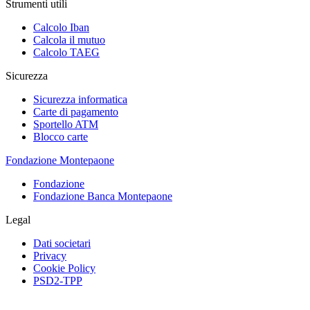
Strumenti utili
Calcolo Iban
Calcola il mutuo
Calcolo TAEG
Sicurezza
Sicurezza informatica
Carte di pagamento
Sportello ATM
Blocco carte
Fondazione Montepaone
Fondazione
Fondazione Banca Montepaone
Legal
Dati societari
Privacy
Cookie Policy
PSD2-TPP