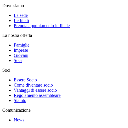
Dove siamo
La sede
Le filiali
Prenota appuntamento in filiale
La nostra offerta
Famiglie
Imprese
Giovani
Soci
Soci
Essere Socio
Come diventare socio
Vantaggi di essere socio
Regolamento assembleare
Statuto
Comunicazione
News