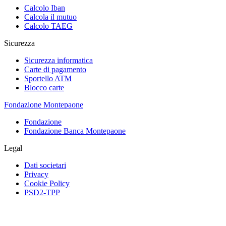
Calcolo Iban
Calcola il mutuo
Calcolo TAEG
Sicurezza
Sicurezza informatica
Carte di pagamento
Sportello ATM
Blocco carte
Fondazione Montepaone
Fondazione
Fondazione Banca Montepaone
Legal
Dati societari
Privacy
Cookie Policy
PSD2-TPP