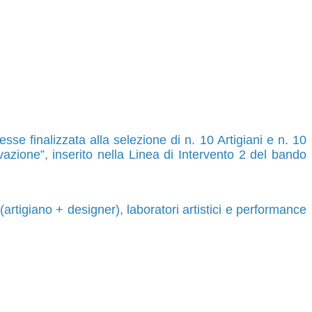
 finalizzata alla selezione di n. 10 Artigiani e n. 10
azione”, inserito nella Linea di Intervento 2 del bando
(artigiano + designer), laboratori artistici e performance