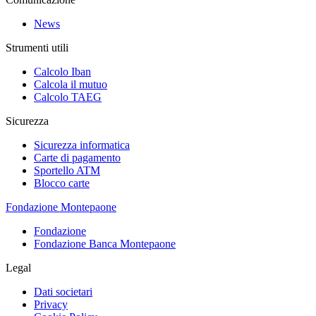
News
Strumenti utili
Calcolo Iban
Calcola il mutuo
Calcolo TAEG
Sicurezza
Sicurezza informatica
Carte di pagamento
Sportello ATM
Blocco carte
Fondazione Montepaone
Fondazione
Fondazione Banca Montepaone
Legal
Dati societari
Privacy