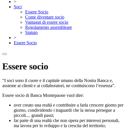
>
Soci
Essere Socio
Come diventare socio
Vantaggi di essere socio
Regolamento assembleare
Statuto
>
Essere Socio
Essere socio
“I soci sono il cuore e il capitale umano della Nostra Banca e,
assieme ai clienti e ai collaboratori, ne costituiscono l’essenza”.
Essere socio di Banca Montepaone vuol dire:
aver creato una realtà e contribuire a farla crescere giorno per
giorno, condividendo i traguardi che la stessa persegue a
piccoli.... grandi passi;
far parte di una realtà che non opera per interessi personali,
ma lavora per lo sviluppo e la crescita del territorio;