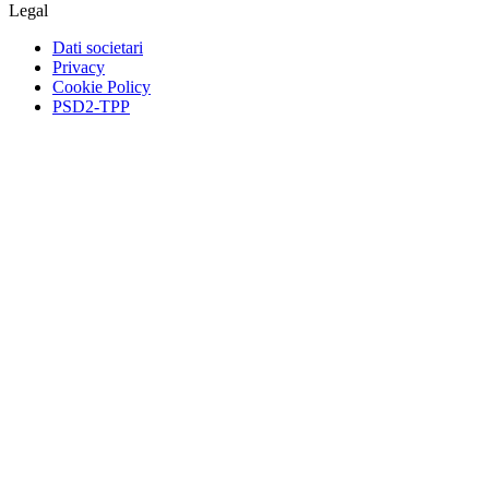
Legal
Dati societari
Privacy
Cookie Policy
PSD2-TPP