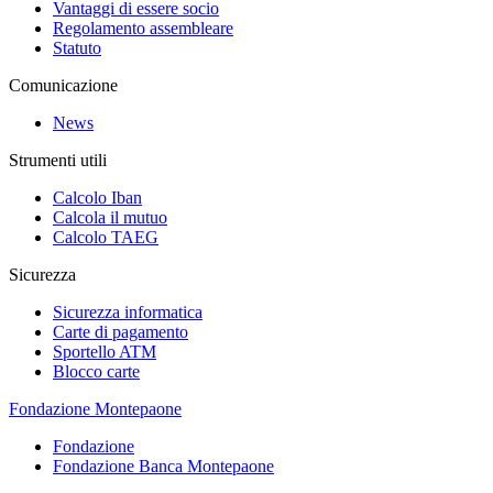
Vantaggi di essere socio
Regolamento assembleare
Statuto
Comunicazione
News
Strumenti utili
Calcolo Iban
Calcola il mutuo
Calcolo TAEG
Sicurezza
Sicurezza informatica
Carte di pagamento
Sportello ATM
Blocco carte
Fondazione Montepaone
Fondazione
Fondazione Banca Montepaone