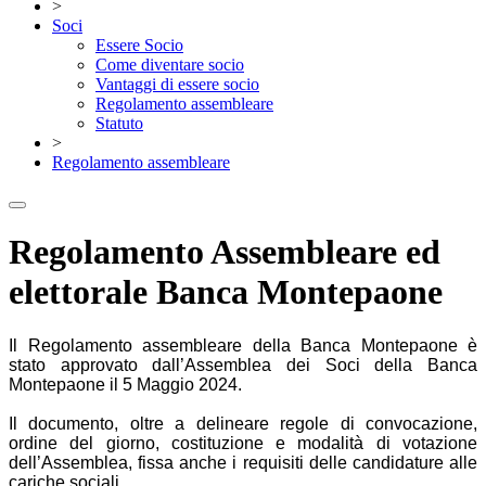
>
Soci
Essere Socio
Come diventare socio
Vantaggi di essere socio
Regolamento assembleare
Statuto
>
Regolamento assembleare
Regolamento Assembleare ed
elettorale Banca Montepaone
Il Regolamento assembleare della Banca Montepaone è
stato approvato dall’Assemblea dei Soci della Banca
Montepaone il 5 Maggio 2024.
Il documento, oltre a delineare regole di convocazione,
ordine del giorno, costituzione e modalità di votazione
dell’Assemblea, fissa anche i requisiti delle candidature alle
cariche sociali.