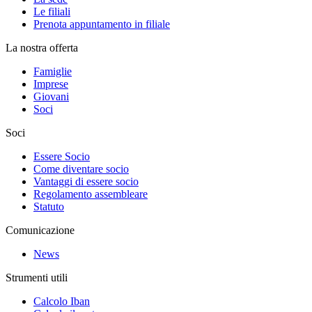
Le filiali
Prenota appuntamento in filiale
La nostra offerta
Famiglie
Imprese
Giovani
Soci
Soci
Essere Socio
Come diventare socio
Vantaggi di essere socio
Regolamento assembleare
Statuto
Comunicazione
News
Strumenti utili
Calcolo Iban