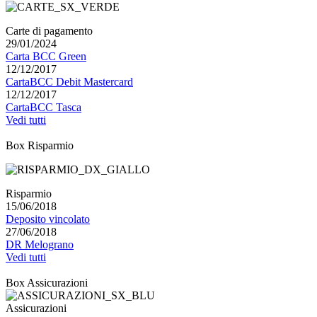
Carte di pagamento
29/01/2024
Carta BCC Green
12/12/2017
CartaBCC Debit Mastercard
12/12/2017
CartaBCC Tasca
Vedi tutti
Box Risparmio
Risparmio
15/06/2018
Deposito vincolato
27/06/2018
DR Melograno
Vedi tutti
Box Assicurazioni
Assicurazioni