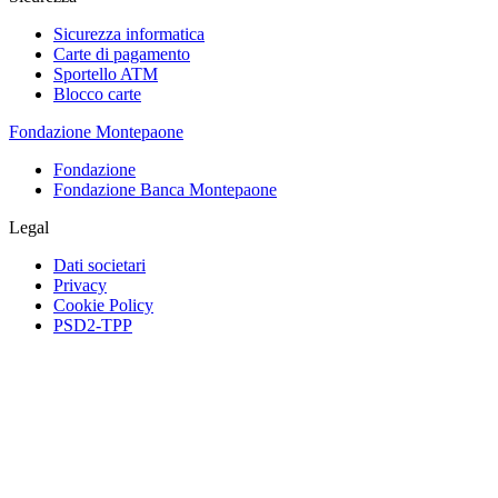
Sicurezza informatica
Carte di pagamento
Sportello ATM
Blocco carte
Fondazione Montepaone
Fondazione
Fondazione Banca Montepaone
Legal
Dati societari
Privacy
Cookie Policy
PSD2-TPP