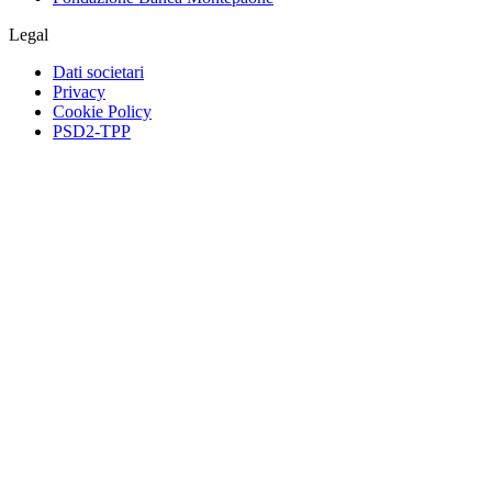
Legal
Dati societari
Privacy
Cookie Policy
PSD2-TPP