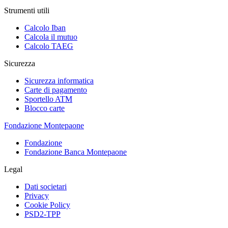
Strumenti utili
Calcolo Iban
Calcola il mutuo
Calcolo TAEG
Sicurezza
Sicurezza informatica
Carte di pagamento
Sportello ATM
Blocco carte
Fondazione Montepaone
Fondazione
Fondazione Banca Montepaone
Legal
Dati societari
Privacy
Cookie Policy
PSD2-TPP