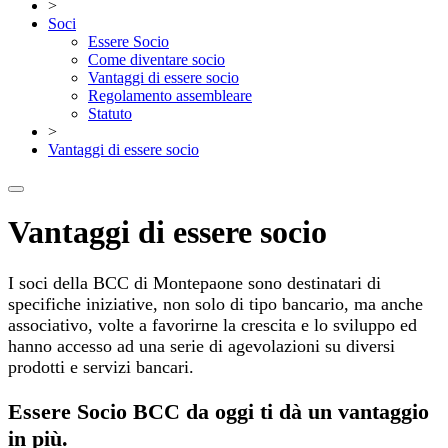
>
Soci
Essere Socio
Come diventare socio
Vantaggi di essere socio
Regolamento assembleare
Statuto
>
Vantaggi di essere socio
Vantaggi di essere socio
I soci della BCC di Montepaone sono destinatari di
specifiche iniziative, non solo di tipo bancario, ma anche
associativo, volte a favorirne la crescita e lo sviluppo ed
hanno accesso ad una serie di agevolazioni su diversi
prodotti e servizi bancari.
Essere Socio BCC da oggi ti dà un vantaggio
in più.